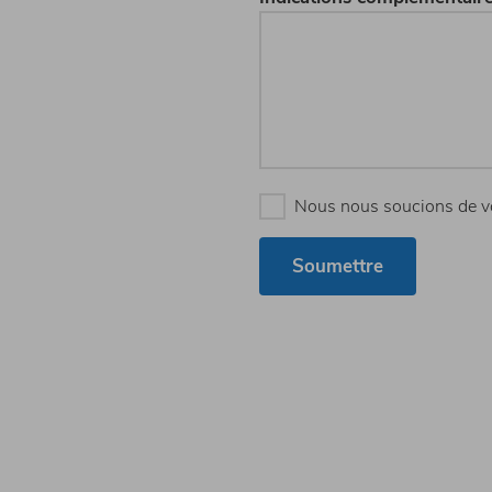
Nous nous soucions de v