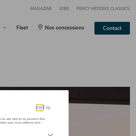
MAGAZINE
JOBS
PERCY MOTORS CLASSICS
Fleet
Nos concessions
Contact