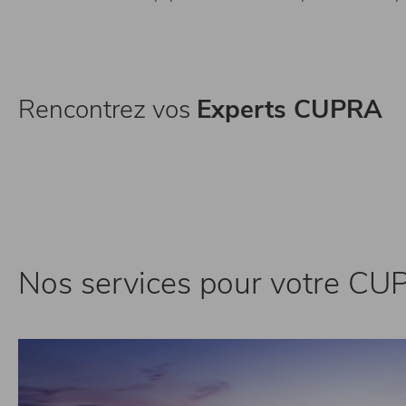
Rencontrez vos
Experts CUPRA
Nos services pour votre C