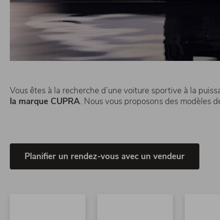
Vous êtes à la recherche d’une voiture sportive à la pui
la marque CUPRA
. Nous vous proposons des modèles de
Planifier un rendez-vous avec un vendeur