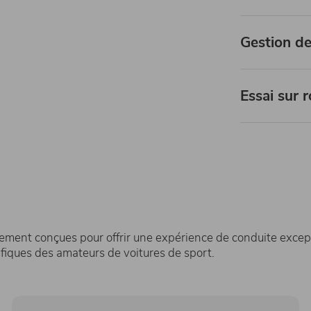
Gestion de
Essai sur r
ment conçues pour offrir une expérience de conduite excep
fiques des amateurs de voitures de sport.