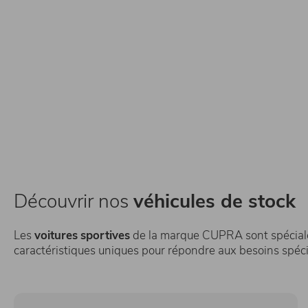
Découvrir nos
véhicules de stock
Les
voitures
sportives
de la marque CUPRA sont spéciale
caractéristiques uniques pour répondre aux besoins spéci