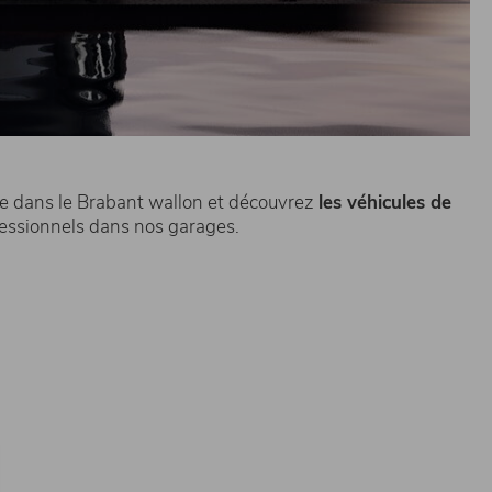
ée dans le Brabant wallon et découvrez
les véhicules de
fessionnels dans nos garages.