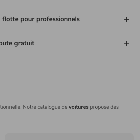
 flotte pour professionnels
oute gratuit
tionnelle. Notre catalogue de
voitures
propose des