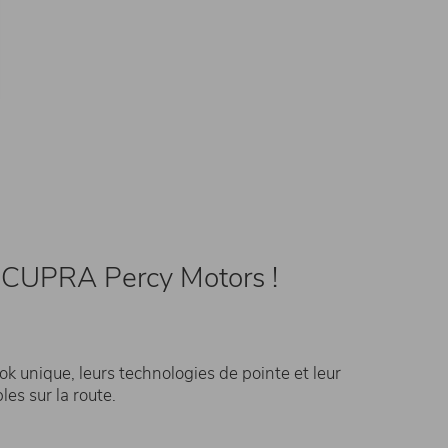
 CUPRA Percy Motors !
 unique, leurs technologies de pointe et leur
es sur la route.