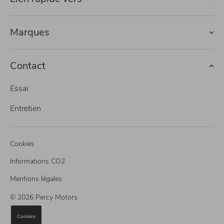
Marques
Contact
Essai
Entretien
Cookies
Informations CO2
Mentions légales
© 2026 Percy Motors
Cookies