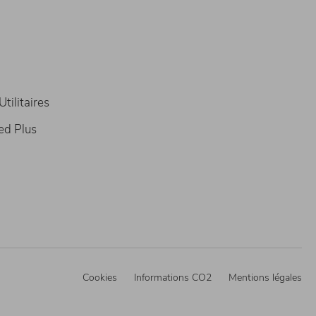
tilitaires
ed Plus
Cookies
Informations CO2
Mentions légales