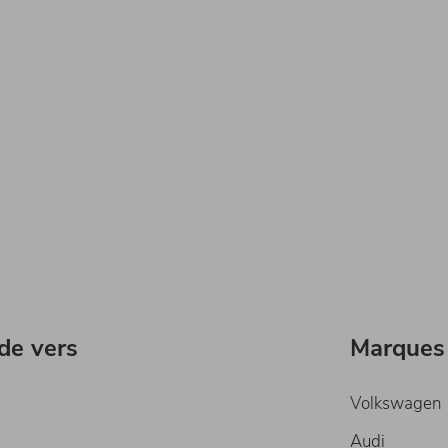
ide vers
Marques
Volkswagen
Audi