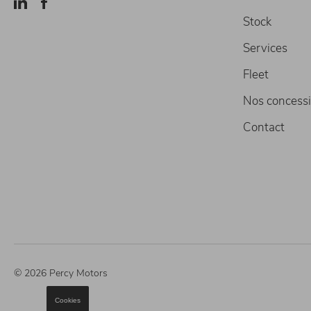
Stock
Services
Fleet
Nos concess
Contact
© 2026 Percy Motors
Cookies