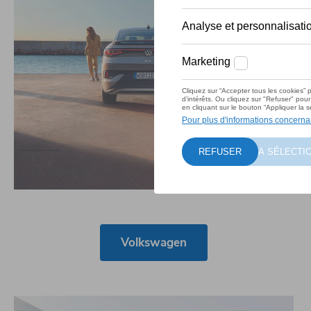
Volkswagen