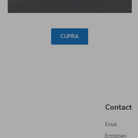
CUPRA
Contact
Essai
Entretien