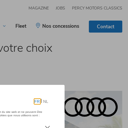
MAGAZINE
JOBS
PERCY MOTORS CLASSICS
Fleet
Nos concessions
Contact
votre choix