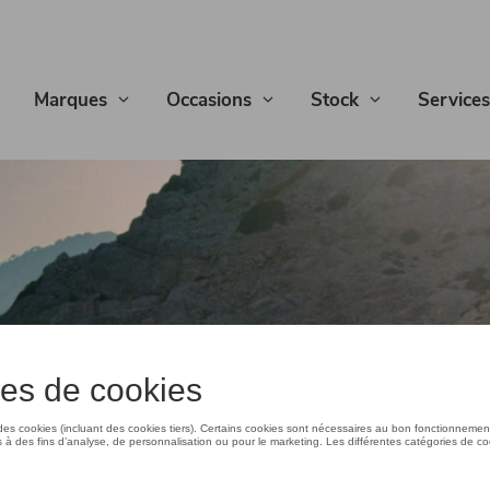
Marques
Occasions
Stock
Services