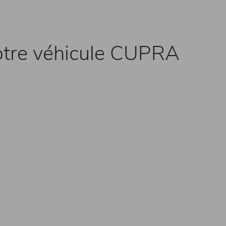
 votre véhicule CUPRA