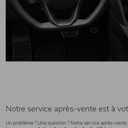
Notre service après-vente est à vo
Un problème ? Une question ? Notre service après-vente e