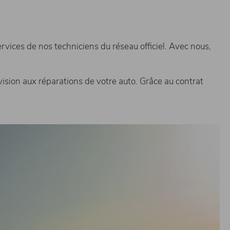
vices de nos techniciens du réseau officiel. Avec nous,
ision aux réparations de votre auto. Grâce au contrat