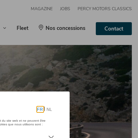
MAGAZINE
JOBS
PERCY MOTORS CLASSICS
Fleet
Nos concessions
Contact