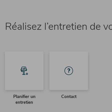
Réalisez l’entretien de
Planifier un
Contact
entretien