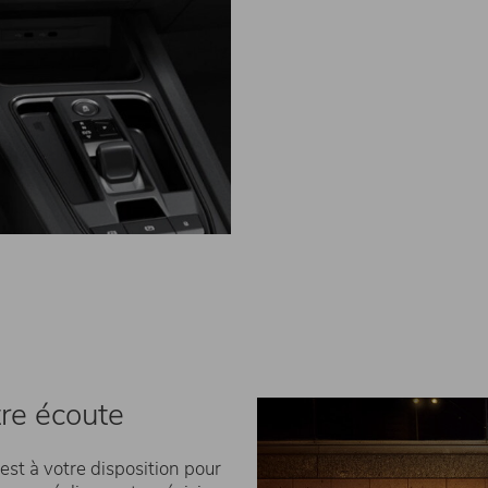
tre écoute
st à votre disposition pour