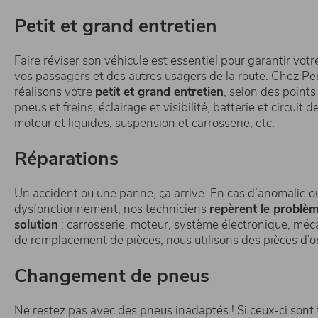
Petit et grand entretien
Faire réviser son véhicule est essentiel pour garantir votre
vos passagers et des autres usagers de la route. Chez Pe
réalisons votre
petit et grand entretien
, selon des points
pneus et freins, éclairage et visibilité, batterie et circuit
moteur et liquides, suspension et carrosserie, etc.
Réparations
Un accident ou une panne, ça arrive. En cas d’anomalie o
dysfonctionnement, nos techniciens
repèrent le problè
solution
: carrosserie, moteur, système électronique, méc
de remplacement de pièces, nous utilisons des pièces d’
Changement de pneus
Ne restez pas avec des pneus inadaptés ! Si ceux-ci sont 