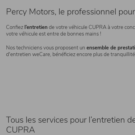
Percy Motors, le professionnel pou
Confiez
l’entretien
de votre véhicule CUPRA à votre conces
votre véhicule est entre de bonnes mains !
Nos techniciens vous proposent un
ensemble de prestati
d'entretien weCare, bénéficiez encore plus de tranquillité
Tous les services pour l’entretien d
CUPRA