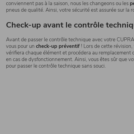
conviennent pas à la saison, nous les changeons ou les
p
pneus de qualité. Ainsi, votre sécurité est assurée sur la 
Check-up avant le contrôle techni
Avant de passer le contrôle technique avec votre CUPRA
vous pour un
check-up préventif
! Lors de cette révision,
vérifiera chaque élément et procédera au remplacement o
en cas de dysfonctionnement. Ainsi, vous êtes sûr que vo
pour passer le contrôle technique sans souci.