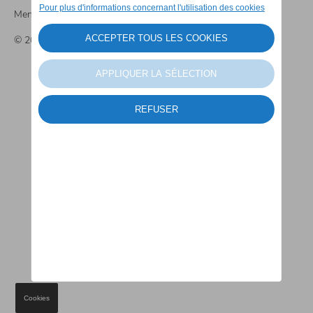
Mentions légales
© 2026 Percy Motors
Cookies